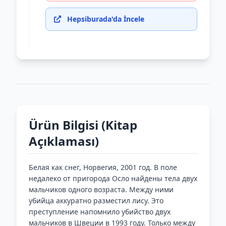
Hepsiburada'da İncele
Ürün Bilgisi (Kitap
Açıklaması)
Белая как снег, Норвегия, 2001 год. В поле
недалеко от пригорода Осло найдены тела двух
мальчиков одного возраста. Между ними
убийца аккуратно разместил лису. Это
преступление напомнило убийство двух
мальчиков в Швеции в 1993 году. Только между