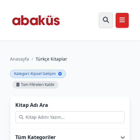
Anasayfa
/
Türkçe Kitaplar
Kategori: Kişisel Gelişim
Tüm Filtreleri Kaldır
Kitap Adı Ara
Tüm Kategoriler