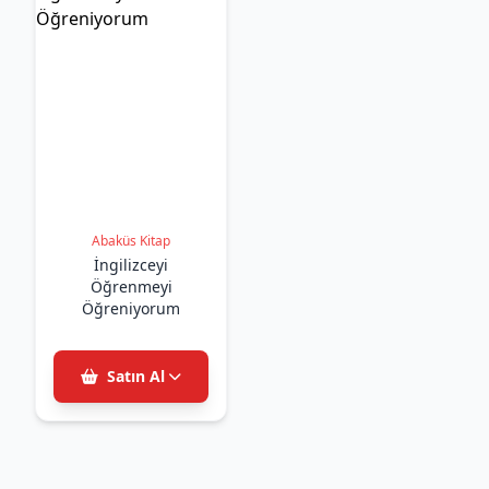
Abaküs Kitap
İngilizceyi
Öğrenmeyi
Öğreniyorum
Satın Al