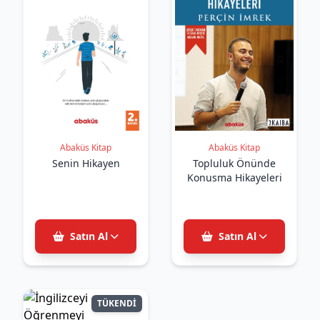
Abaküs Kitap
Abaküs Kitap
Senin Hikayen
Topluluk Önünde
Konusma Hikayeleri
Satın Al
Satın Al
TÜKENDİ