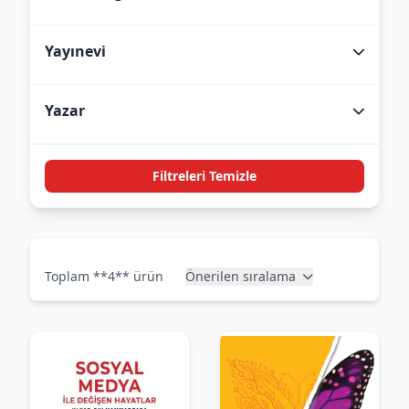
Yayınevi
Yazar
Filtreleri Temizle
Toplam **4** ürün
Önerilen sıralama