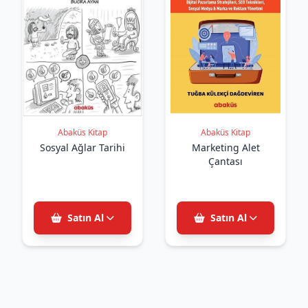
Abaküs Kitap
Abaküs Kitap
Sosyal Ağlar Tarihi
Marketing Alet
Çantası
Satın Al
Satın Al