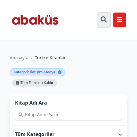
Anasayfa
/
Türkçe Kitaplar
Kategori: İletişim-Medya
Tüm Filtreleri Kaldır
Kitap Adı Ara
Tüm Kategoriler