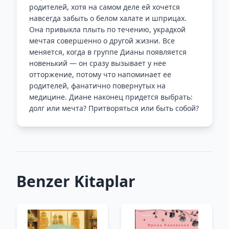
родителей, хотя на самом деле ей хочется
навсегда забыть о белом халате и шприцах.
Она привыкла плыть по течению, украдкой
мечтая совершенно о другой жизни. Все
меняется, когда в группе Дианы появляется
новенький — он сразу вызывает у нее
отторжение, потому что напоминает ее
родителей, фанатично повернутых на
медицине. Диане наконец придется выбрать:
долг или мечта? Притворяться или быть собой?
Benzer Kitaplar