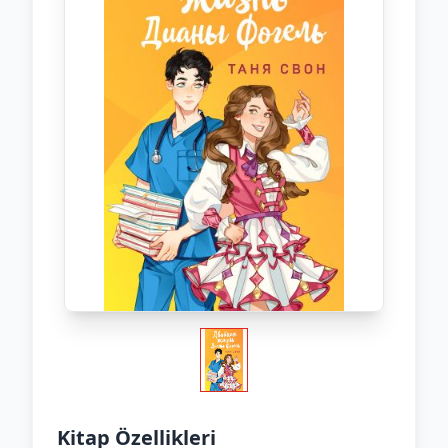
Kitap Özellikleri