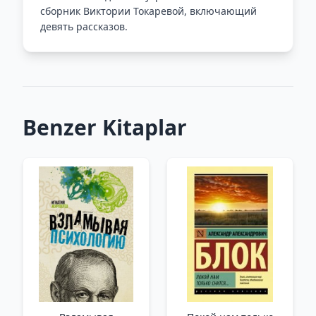
сборник Виктории Токаревой, включающий
девять рассказов.
Benzer Kitaplar