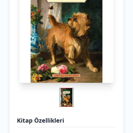
Kitap Özellikleri