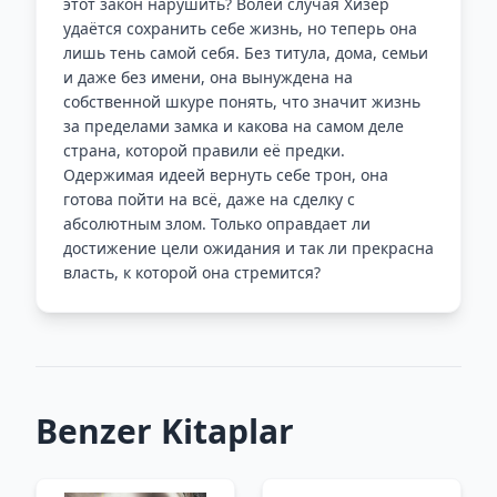
этот закон нарушить? Волей случая Хизер
удаётся сохранить себе жизнь, но теперь она
лишь тень самой себя. Без титула, дома, семьи
и даже без имени, она вынуждена на
собственной шкуре понять, что значит жизнь
за пределами замка и какова на самом деле
страна, которой правили её предки.
Одержимая идеей вернуть себе трон, она
готова пойти на всё, даже на сделку с
абсолютным злом. Только оправдает ли
достижение цели ожидания и так ли прекрасна
власть, к которой она стремится?
Benzer Kitaplar