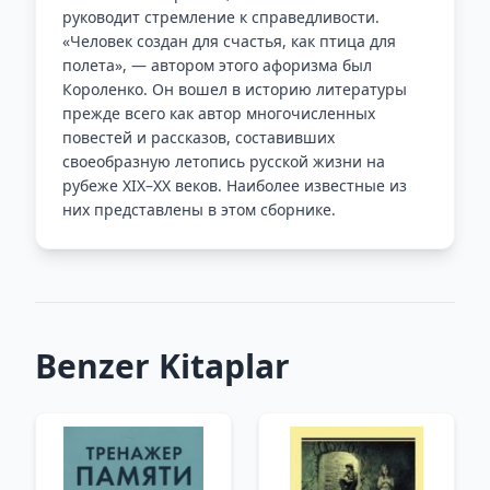
руководит стремление к справедливости.
«Человек создан для счастья, как птица для
полета», — автором этого афоризма был
Короленко. Он вошел в историю литературы
прежде всего как автор многочисленных
повестей и рассказов, составивших
своеобразную летопись русской жизни на
рубеже XIX–XX веков. Наиболее известные из
них представлены в этом сборнике.
Benzer Kitaplar