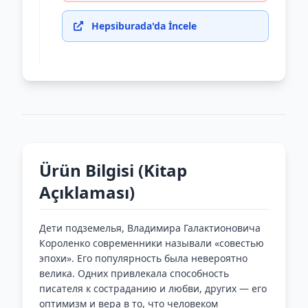
Hepsiburada'da İncele
Ürün Bilgisi (Kitap
Açıklaması)
Дети подземелья, Владимира Галактионовича
Короленко современники называли «совестью
эпохи». Его популярность была невероятно
велика. Одних привлекала способность
писателя к состраданию и любви, других — его
оптимизм и вера в то, что человеком